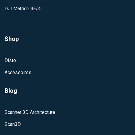
DJI Matrice 4E/4T
Shop
Disto
Accessoires
Blog
Scanner 3D Architecture
Scan3D