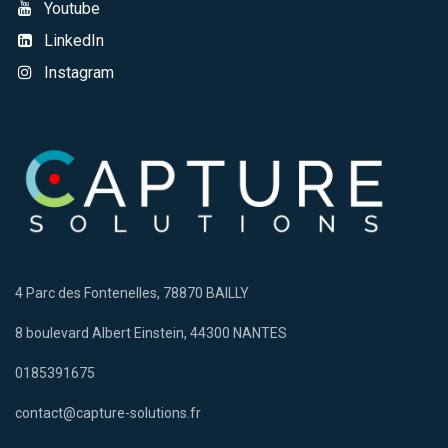
Youtube
LinkedIn
Instagram
4 Parc des Fontenelles, 78870 BAILLY
8 boulevard Albert Einstein, 44300 NANTES
0185391675
contact@capture-solutions.fr