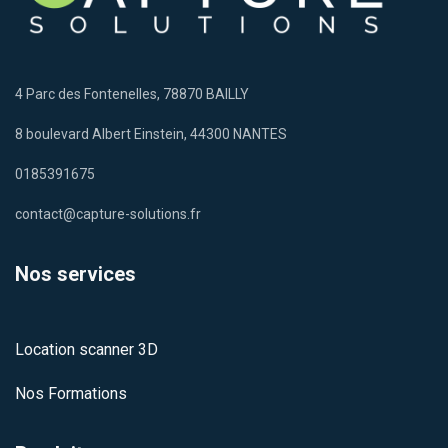
4 Parc des Fontenelles, 78870 BAILLY
8 boulevard Albert Einstein, 44300 NANTES
0185391675
contact@capture-solutions.fr
Nos services
Location scanner 3D
Nos Formations