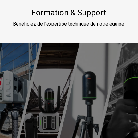
Formation & Support
Bénéficiez de l'expertise technique de notre équipe