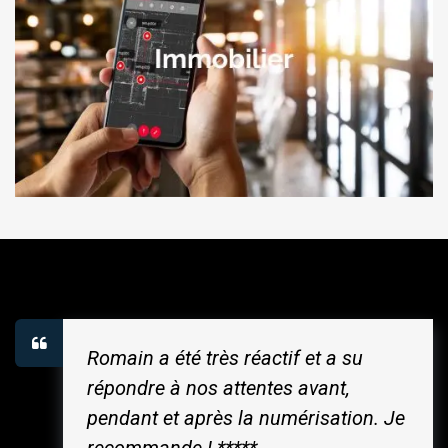
Romain a été très réactif et a su
répondre à nos attentes avant,
pendant et après la numérisation. Je