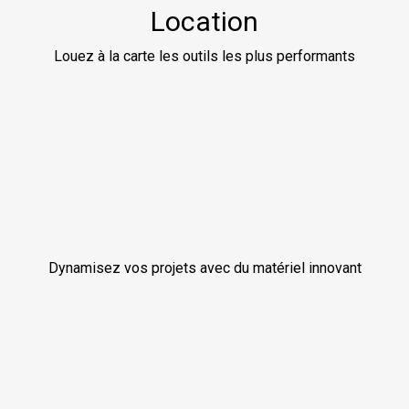
Location
Louez à la carte les outils les plus performants
Dynamisez vos projets avec du matériel innovant