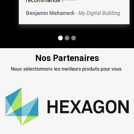
recommande ! *****
Benjamin Mehamedi
- My Digital Building
Nos Partenaires
Nous sélectionnons les meilleurs produits pour vous.