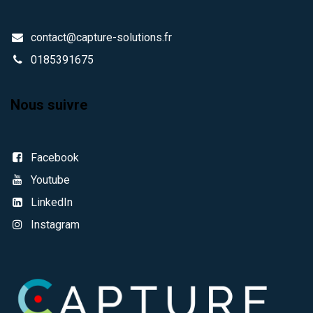
contact@capture-solutions.fr
0185391675
Nous suivre
Facebook
Youtube
LinkedIn
Instagram