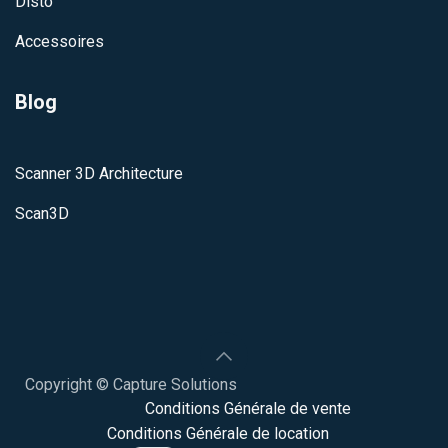
Disto
Accessoires
Blog
Scanner 3D Architecture
Scan3D
Copyright © Capture Solutions
Conditions
Générale de vente
Conditions Générale de location