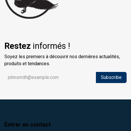
Restez
informés !
Soyez les premiers à découvrir nos dernières actualités,
produits et tendances.
Subscribe
Entrer en contact