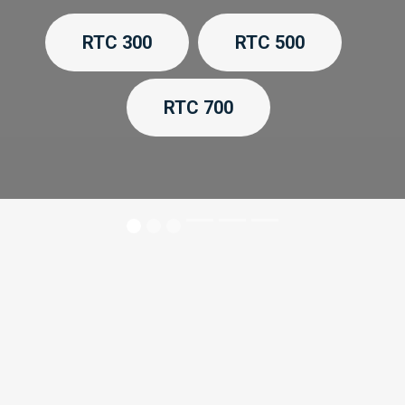
RTC 300​​
RTC 500
RTC 700