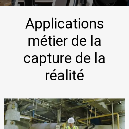
Applications
métier de la
capture de la
réalité