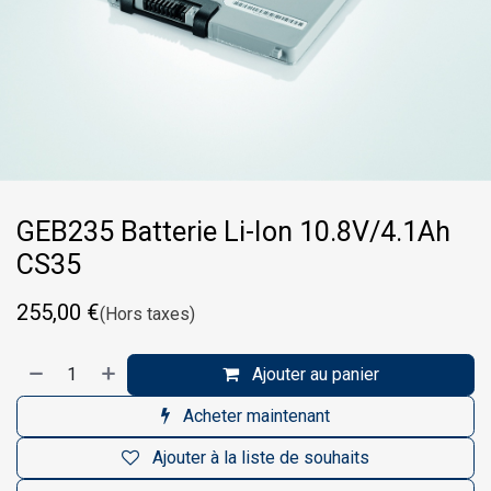
GEB235 Batterie Li-Ion 10.8V/4.1Ah
CS35
255,00
€
(Hors taxes)
Ajouter au panier
Acheter maintenant
Ajouter à la liste de souhaits